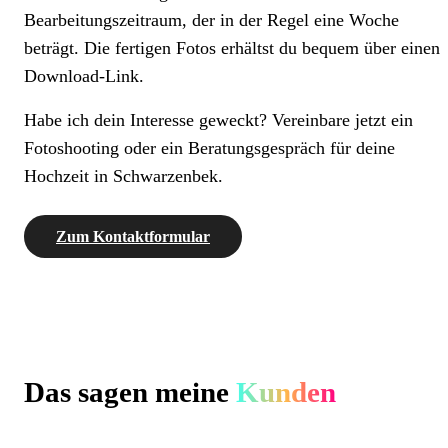
Bearbeitungszeitraum, der in der Regel eine Woche
beträgt. Die fertigen Fotos erhältst du bequem über einen
Download-Link.
Habe ich dein Interesse geweckt? Vereinbare jetzt ein
Fotoshooting oder ein Beratungsgespräch für deine
Hochzeit in Schwarzenbek.
Zum Kontaktformular
Das sagen meine
Kunden