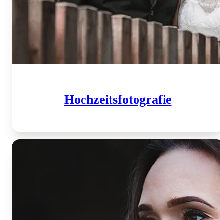
Hochzeits­fotografie