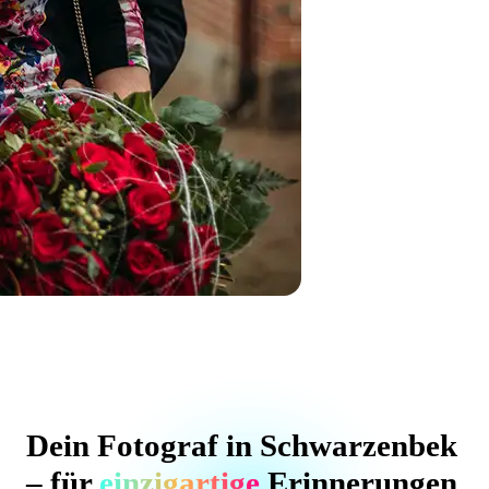
Dein Fotograf in Schwarzenbek
– für
einzigartige
Erinnerungen