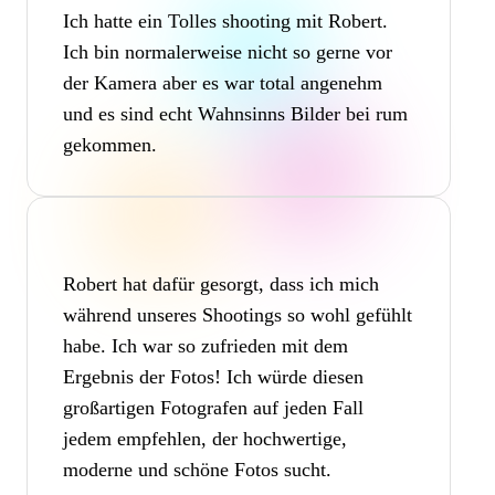
Ich hatte ein Tolles shooting mit Robert.
Ich bin normalerweise nicht so gerne vor
der Kamera aber es war total angenehm
und es sind echt Wahnsinns Bilder bei rum
gekommen.
Robert hat dafür gesorgt, dass ich mich
während unseres Shootings so wohl gefühlt
habe. Ich war so zufrieden mit dem
Ergebnis der Fotos! Ich würde diesen
großartigen Fotografen auf jeden Fall
jedem empfehlen, der hochwertige,
moderne und schöne Fotos sucht.