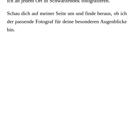
ich an jedem Ort in Schwarzenbek fotografieren.
Schau dich auf meiner Seite um und finde heraus, ob ich
der passende Fotograf für deine besonderen Augenblicke
bin.