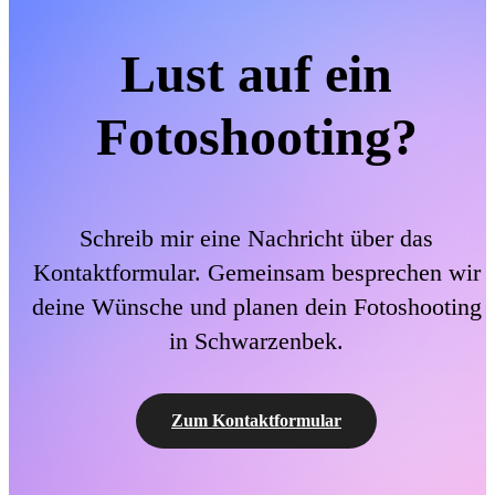
Lust auf ein
Fotoshooting?
Schreib mir eine Nachricht über das
Kontaktformular. Gemeinsam besprechen wir
deine Wünsche und planen dein Fotoshooting
in Schwarzenbek.
Zum Kontaktformular