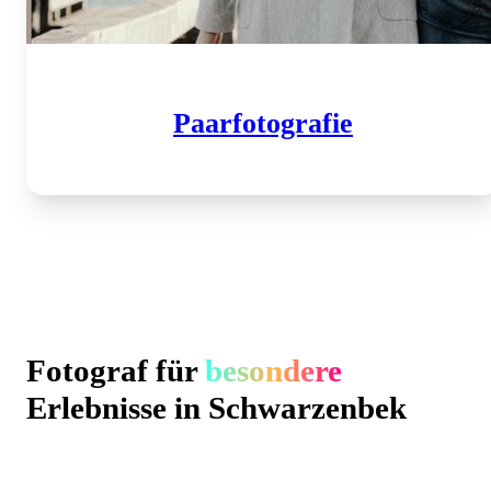
Paar­fotografie
Fotograf für
besondere
Erlebnisse in Schwarzenbek