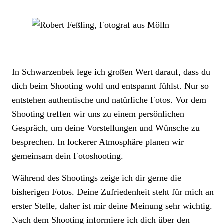
In Schwarzenbek lege ich großen Wert darauf, dass du
dich beim Shooting wohl und entspannt fühlst. Nur so
entstehen authentische und natürliche Fotos. Vor dem
Shooting treffen wir uns zu einem persönlichen
Gespräch, um deine Vorstellungen und Wünsche zu
besprechen. In lockerer Atmosphäre planen wir
gemeinsam dein Fotoshooting.
Während des Shootings zeige ich dir gerne die
bisherigen Fotos. Deine Zufriedenheit steht für mich an
erster Stelle, daher ist mir deine Meinung sehr wichtig.
Nach dem Shooting informiere ich dich über den