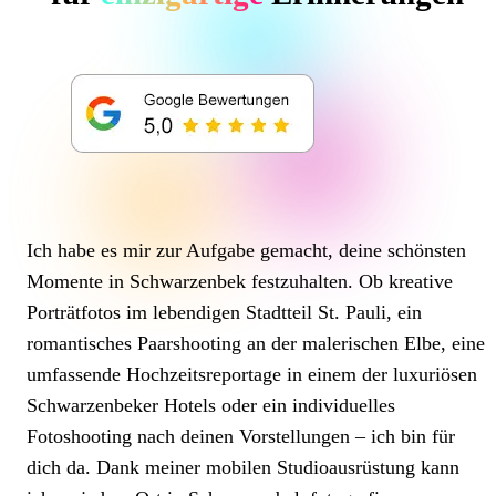
Ich habe es mir zur Aufgabe gemacht, deine schönsten
Momente in Schwarzenbek festzuhalten. Ob kreative
Porträtfotos im lebendigen Stadtteil St. Pauli, ein
romantisches Paarshooting an der malerischen Elbe, eine
umfassende Hochzeitsreportage in einem der luxuriösen
Schwarzenbeker Hotels oder ein individuelles
Fotoshooting nach deinen Vorstellungen – ich bin für
dich da. Dank meiner mobilen Studioausrüstung kann