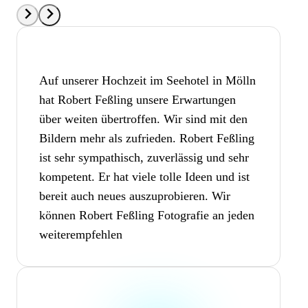
Auf unserer Hochzeit im Seehotel in Mölln
hat Robert Feßling unsere Erwartungen
über weiten übertroffen. Wir sind mit den
Bildern mehr als zufrieden. Robert Feßling
ist sehr sympathisch, zuverlässig und sehr
kompetent. Er hat viele tolle Ideen und ist
bereit auch neues auszuprobieren. Wir
können Robert Feßling Fotografie an jeden
weiterempfehlen