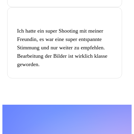
Ich hatte ein super Shooting mit meiner
Freundin, es war eine super entspannte
Stimmung und nur weiter zu empfehlen.
Bearbeitung der Bilder ist wirklich klasse
geworden.