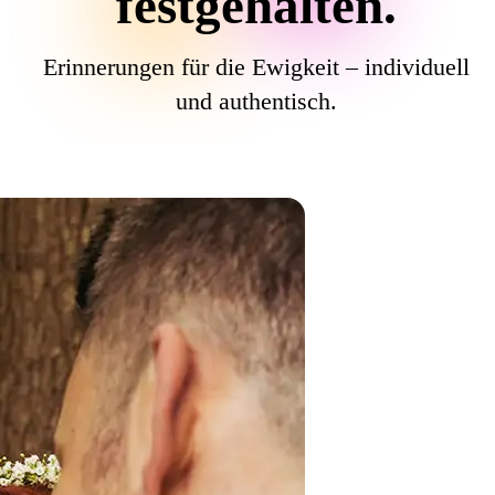
festgehalten.
Erinnerungen für die Ewigkeit – individuell
und authentisch.