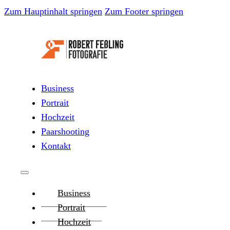
Zum Hauptinhalt springen
Zum Footer springen
Business
Portrait
Hochzeit
Paarshooting
Kontakt
Business
Portrait
Hochzeit