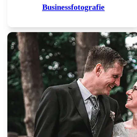
Business­fotografie