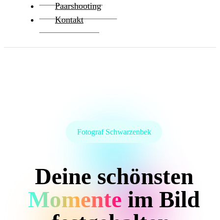
Paarshooting
Kontakt
Fotograf Schwarzenbek
Deine schönsten
Momente
im Bild