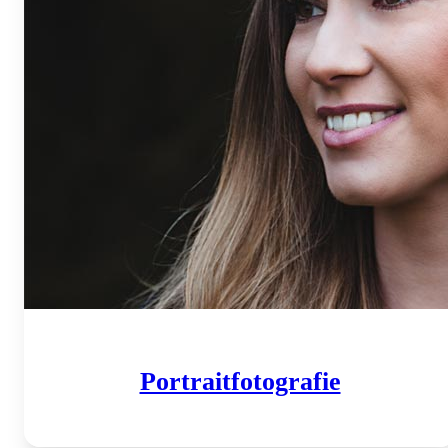
Portrait­fotografie